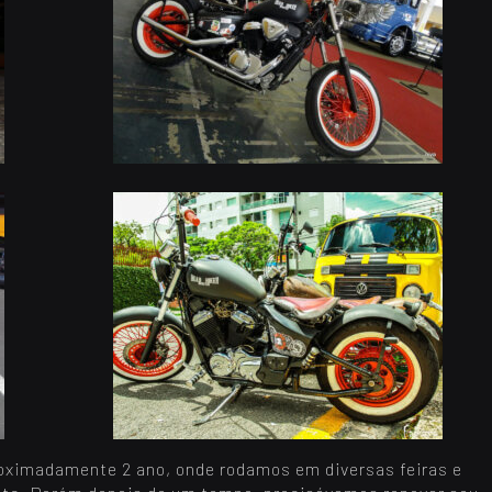
proximadamente 2 ano, onde rodamos em diversas feiras e