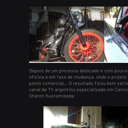
Depois de um processo dedicado e com poucos 
oficina e em fase de mudança, onde o projeto
ponto comercial… O resultado ficou bem satis
canal de TV argentino especializado em Carr
Sharon Kustomizada: