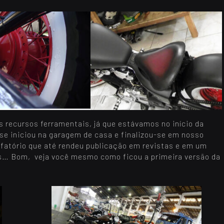
recursos ferramentais, já que estávamos no início da
 se iniciou na garagem de casa e finalizou-se em nosso
fatório que até rendeu publicação em revistas e em um
os… Bom, veja você mesmo como ficou a primeira versão da