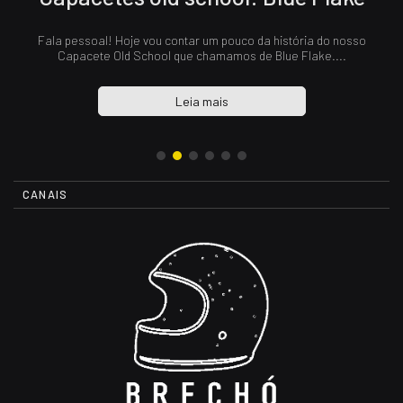
la
Fala pessoal! Hoje vou contar um pouco da história do nosso
com
Capacete Old School que chamamos de Blue Flake....
Leia mais
CANAIS