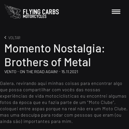
VOLTAR
Momento Nostalgia:
Brothers of Metal
-
-
VENTO
ON THE ROAD AGAIN!
15.11.2021
Galera, revirando aqui minhas coisas para encontrar algo
que possa compartilhar com vocês das nossas
experiências de vida motociclísticas eu encontrei algumas
fotos da época que eu fazia parte de um “Moto Clube”,
coloquei entre aspas porque na real não era um Moto Clube,
mas uma desculpa para rodar com pessoas que eram (ou
ainda são) importantes para mim.