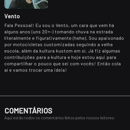
Vento
Fala Pessoal! Eu sou o Vento, um cara que vem há
alguns anos (uns 20+-) tomando chuva na estrada
literalmente e figurativamente (hehe). Sou apaixonado
por motocicletas customizadas seguindo a velha
escola, além da kultura kustom em sí. Já fiz algumas
contribuições para a kultura e hoje estou aqui para
compartilhar o pouco que sei com vocês! Então cola
aí e vamos trocar uma ideia!
COMENTÁRIOS
Aqui estão todos os comentários feitos pelos nossos leitores: