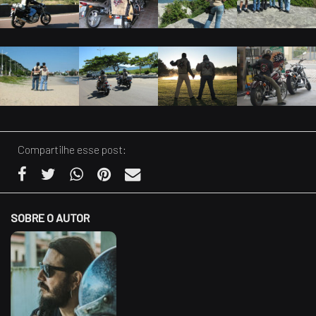
Compartilhe esse post:
SOBRE O AUTOR