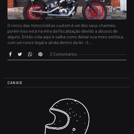
O ronco das motocicletas custom é um dos seus charmes,
porém isso está na mira da fiscalização devido a abusos de
alguns. Então cola aqui e saiba como deixar sua moto estilosa,
com um ronco legal e ainda dentro da lei. =) ...
2 Comentários
CANAIS