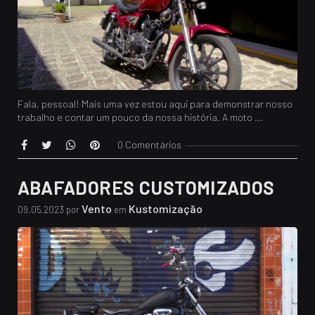
Fala, pessoal! Mais uma vez estou aqui para demonstrar nosso
trabalho e contar um pouco da nossa história. A moto ...
0 Comentários
ABAFADORES CUSTOMIZADOS
Vento
Kustomização
09.05.2023 por
em