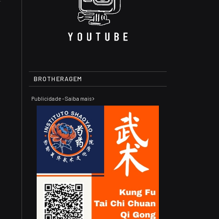
BROTHERAGEM
Publicidade - Saiba mais