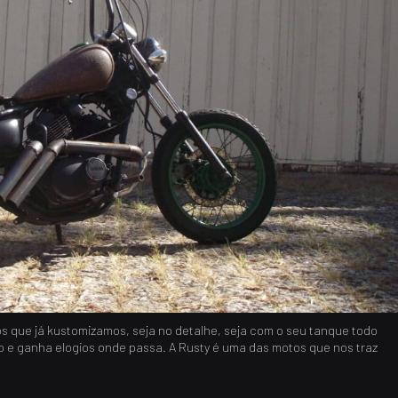
s que já kustomizamos, seja no detalhe, seja com o seu tanque todo
 e ganha elogios onde passa. A Rusty é uma das motos que nos traz