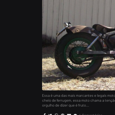
Essa é uma das mais marcantes e legais moto
cheio de ferrugem, essa moto chama a tenção
orgulho de dizer que é fruto...