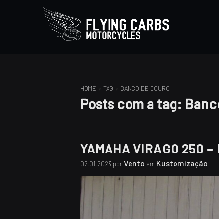
HOME
TAG
BANCO DE COURO
Posts com a tag:
Banc
YAMAHA VIRAGO 250 –
Vento
Kustomização
02.01.2023 por
em