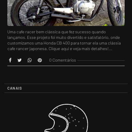
Uma cafe racer bem clássica que fez sucesso quando
lançamos. Esse projeto foi muito divertido e satisfatório, onde
customizamos uma Honda CB 400 para tornar ela uma clássia
cafe rancer japonesa. Clique aqui e veja mais detalhes!...
0 Comentários
CANAIS