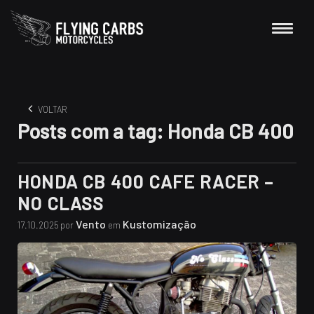
VOLTAR
Posts com a tag:
Honda CB 400
HONDA CB 400 CAFE RACER –
NO CLASS
Vento
Kustomização
17.10.2025 por
em