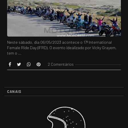
Neste sábado, dia 06/05/2023 acontece o 17º International
Female Ride Day (IFRD). O evento idealizado por Vicky Grayem,
tem o ...
2 Comentários
CANAIS