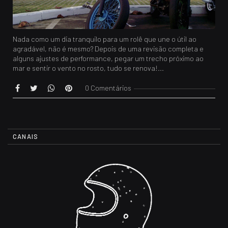
Nada como um dia tranquilo para um rolê que une o útil ao
agradável, não é mesmo? Depois de uma revisão completa e
alguns ajustes de performance, pegar um trecho próximo ao
mar e sentir o vento no rosto, tudo se renova!...
0 Comentários
CANAIS