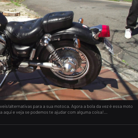
eis/alternativas para a sua motoca. Agora a bola da vez é essa moto
a aqui e veja se podemos te ajudar com alguma coisa!...