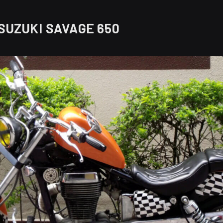
SUZUKI SAVAGE 650