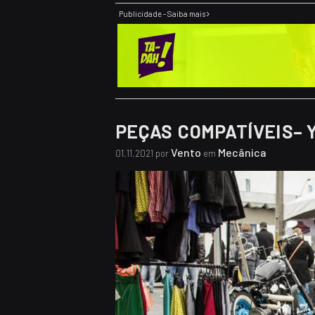
Publicidade - Saiba mais
PEÇAS COMPATÍVEIS– 
Vento
Mecânica
01.11.2021 por
em