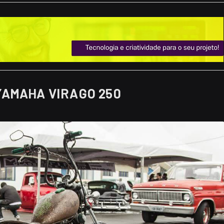
YAMAHA VIRAGO 250