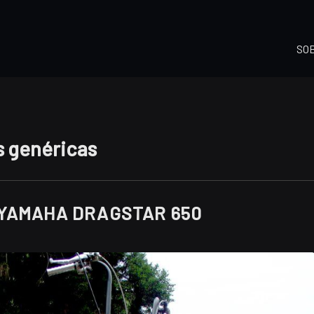
SO
 genéricas
 YAMAHA DRAGSTAR 650