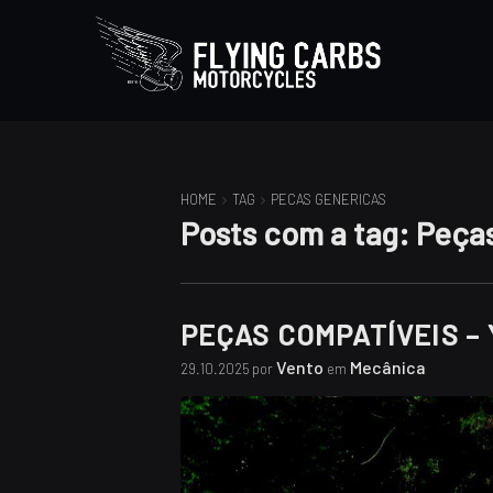
HOME
TAG
PECAS GENERICAS
Posts com a tag:
Peças
PEÇAS COMPATÍVEIS –
Vento
Mecânica
29.10.2025 por
em