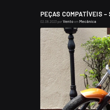
PEÇAS COMPATÍVEIS – 
Vento
Mecânica
02.08.2023 por
em