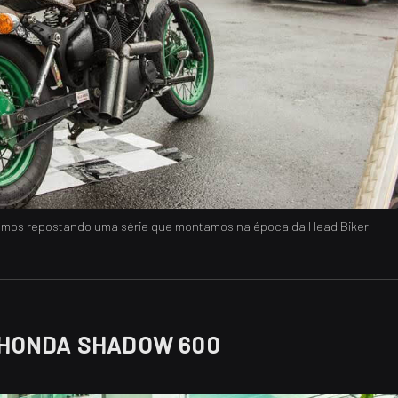
amos repostando uma série que montamos na época da Head Biker
 HONDA SHADOW 600