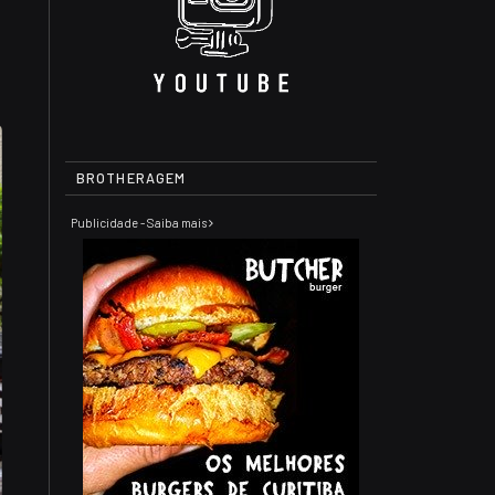
BROTHERAGEM
Publicidade - Saiba mais