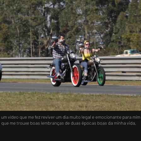
um vídeo que me fez reviver um dia muito legal e emocionante para mim
 que me trouxe boas lembranças de duas épocas boas da minha vida,