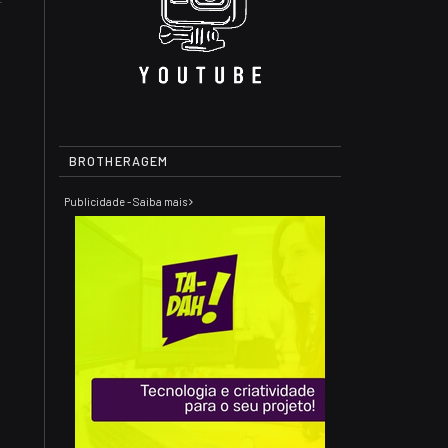
BROTHERAGEM
Publicidade - Saiba mais