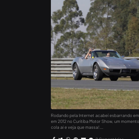
Rodando pela Internet acabei esbarrando em 
em 2012 no Curitiba Motor Show, um momento
cola aí e veja que massa!...