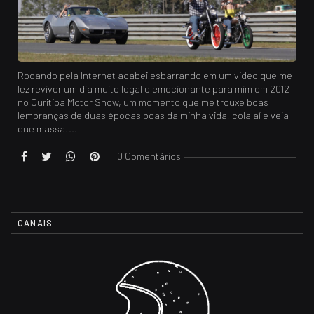
Rodando pela Internet acabei esbarrando em um vídeo que me
fez reviver um dia muito legal e emocionante para mim em 2012
no Curitiba Motor Show, um momento que me trouxe boas
lembranças de duas épocas boas da minha vida, cola aí e veja
que massa!...
0 Comentários
CANAIS