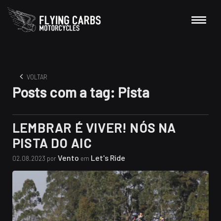
VOLTAR
Posts com a tag:
Pista
LEMBRAR É VIVER! NÓS NA
PISTA DO AIC
Vento
Let's Ride
02.08.2023 por
em