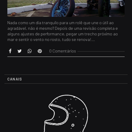
Nada como um dia tranquilo para um rolê que une o útil ao
agradável, não é mesmo? Depois de uma revisão completa e
alguns ajustes de performance, pegar um trecho próximo ao
mar e sentir o vento no rosto, tudo se renova!...
0 Comentários
CANAIS