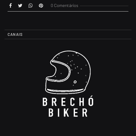
0 Comentários
CANAIS