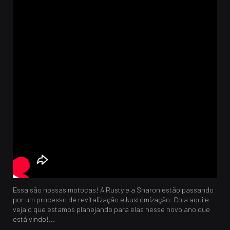
Essa são nossas motocas! A Rusty e a Sharon estão passando
por um processo de revitalização e kustomização. Cola aqui e
veja o que estamos planejando para elas nesse novo ano que
está vindo!...