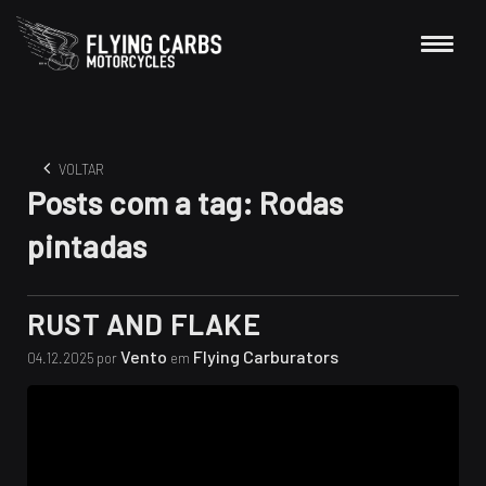
VOLTAR
Posts com a tag:
Rodas
pintadas
RUST AND FLAKE
Vento
Flying Carburators
04.12.2025 por
em