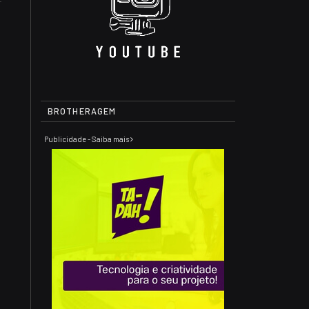
BROTHERAGEM
Publicidade - Saiba mais